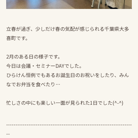
立春が過ぎ、少しだけ春の気配が感じられる千葉県大多
喜町です。
2月のある日の様子です。
今日は会議・セミナーDAYでした。
ひらけん恒例でもあるお誕生日のお祝いをしたり、みん
なでお弁当を食べたり…
忙しさの中にも楽しい一面が見られた1日でした(^-^)
--------------------------------------------------------------------
--