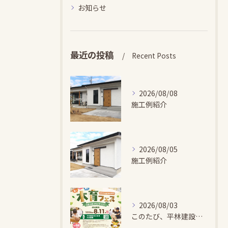
お知らせ
最近の投稿
Recent Posts
2026/08/08
施工例紹介
2026/08/05
施工例紹介
2026/08/03
このたび、平林建設では、お子さまが木とふれあい・木について学...