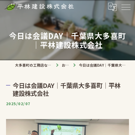
今日は会議DAY｜千葉県大多喜町
｜平林建設株式会社
大多喜町の工務店なら平林建設株式会社
お知らせ
今日は会議DAY｜千葉県大多喜町｜平林建設株式会社
今日は会議DAY｜千葉県大多喜町｜平林
建設株式会社
2025/02/07