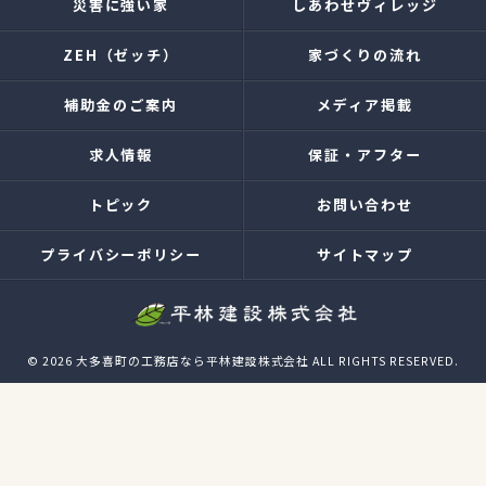
災害に強い家
しあわせヴィレッジ
ZEH（ゼッチ）
家づくりの流れ
補助金のご案内
メディア掲載
求人情報
保証・アフター
トピック
お問い合わせ
プライバシーポリシー
サイトマップ
© 2026 大多喜町の工務店なら平林建設株式会社 ALL RIGHTS RESERVED.