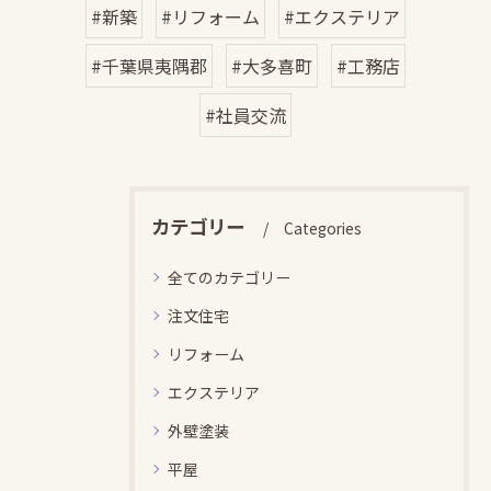
#新築
#リフォーム
#エクステリア
#千葉県夷隅郡
#大多喜町
#工務店
#社員交流
カテゴリー
Categories
全てのカテゴリー
注文住宅
リフォーム
エクステリア
外壁塗装
平屋