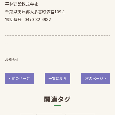
平林建設株式会社
千葉県夷隅郡大多喜町森宮109-1
電話番号 : 0470-82-4982
--------------------------------------------------------------------
--
お知らせ
< 前のページ
一覧に戻る
次のページ >
関連タグ