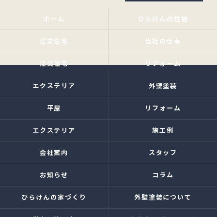
ホーム
ひらけんの性能
注文住宅
当社の仕事
注文住宅
リフォーム
エクステリア
外壁塗装
平屋
リフォーム
エクステリア
施工例
会社案内
スタッフ
お知らせ
コラム
ひらけんの家づくり
外壁塗装について