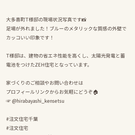
大多喜町T様邸の現場状況写真です📸
足場が外れました！ブルーのメタリックな質感の外壁で
カッコいい印象です！
T様邸は、建物の省エネ性能を高くし、太陽光発電と蓄
電池をつけたZEH住宅となっています。
家づくりのご相談やお問い合わせは
プロフィールリンクからお気軽にどうぞ🏠
☞ @hirabayashi_kensetsu
#注文住宅千葉
#注文住宅