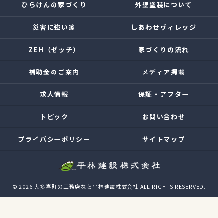
ひらけんの家づくり
外壁塗装について
災害に強い家
しあわせヴィレッジ
ZEH（ゼッチ）
家づくりの流れ
補助金のご案内
メディア掲載
求人情報
保証・アフター
トピック
お問い合わせ
プライバシーポリシー
サイトマップ
© 2026 大多喜町の工務店なら平林建設株式会社 ALL RIGHTS RESERVED.