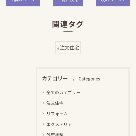
関連タグ
#注文住宅
カテゴリー
Categories
全てのカテゴリー
注文住宅
リフォーム
エクステリア
外壁塗装