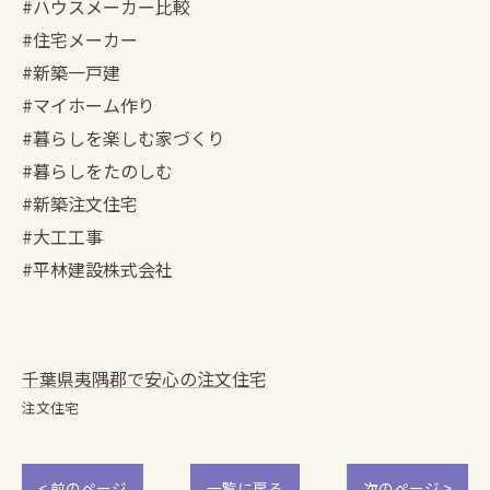
#ハウスメーカー比較
#住宅メーカー
#新築一戸建
#マイホーム作り
#暮らしを楽しむ家づくり
#暮らしをたのしむ
#新築注文住宅
#大工工事
#平林建設株式会社
千葉県夷隅郡で安心の注文住宅
注文住宅
< 前のページ
一覧に戻る
次のページ >