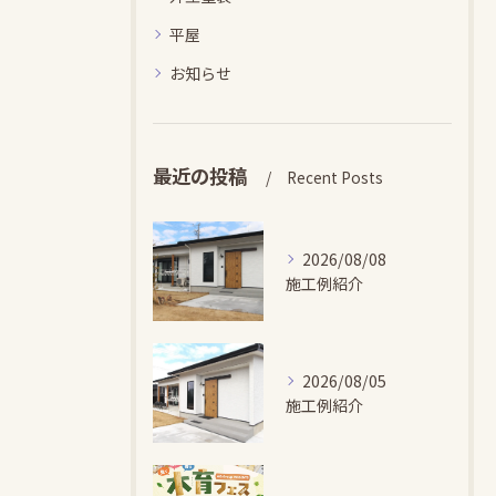
平屋
お知らせ
最近の投稿
Recent Posts
2026/08/08
施工例紹介
2026/08/05
施工例紹介