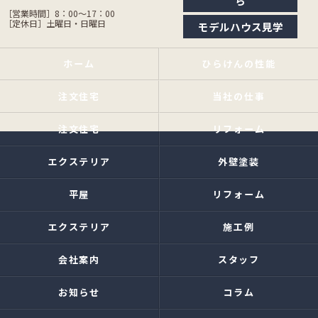
ら
［営業時間］8：00〜17：00
［定休日］土曜日・日曜日
モデルハウス見学
ホーム
ひらけんの性能
注文住宅
当社の仕事
注文住宅
リフォーム
エクステリア
外壁塗装
平屋
リフォーム
エクステリア
施工例
会社案内
スタッフ
お知らせ
コラム