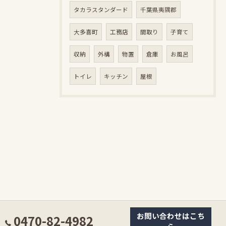
タカラスタンダード
千葉県夷隅郡
大多喜町
工務店
間取り
子育て
収納
外構
物置
倉庫
お風呂
トイレ
キッチン
屋根
お問い合わせはこち
0470-82-4982