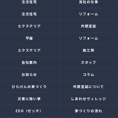
注文住宅
当社の仕事
注文住宅
リフォーム
エクステリア
外壁塗装
平屋
リフォーム
エクステリア
施工例
会社案内
スタッフ
お知らせ
コラム
ひらけんの家づくり
外壁塗装について
災害に強い家
しあわせヴィレッジ
ZEH（ゼッチ）
家づくりの流れ