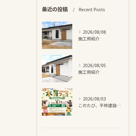
最近の投稿
Recent Posts
2026/08/08
施工例紹介
2026/08/05
施工例紹介
2026/08/03
このたび、平林建設では、お子さまが木とふれあい・木について学...