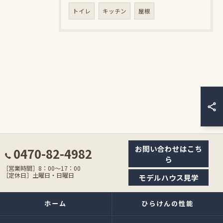
トイレ
キッチン
屋根
お問い合わせはこち
0470-82-4982
ら
［営業時間］8：00〜17：00
［定休日］土曜日・日曜日
モデルハウス見学
ホーム
ひらけんの性能