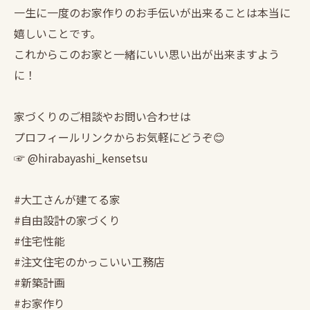
一生に一度のお家作りのお手伝いが出来ることは本当に
嬉しいことです。
これからこのお家と一緒にいい思い出が出来ますよう
に！
家づくりのご相談やお問い合わせは
プロフィールリンクからお気軽にどうぞ😊
☞ @hirabayashi_kensetsu
#大工さんが建てる家
#自由設計の家づくり
#住宅性能
#注文住宅のかっこいい工務店
#新築計画
#お家作り