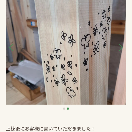
上棟後にお客様に書いていただきました！