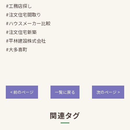
#工務店探し
#注文住宅間取り
#ハウスメーカー比較
#注文住宅新築
#平林建設株式会社
#大多喜町
< 前のページ
一覧に戻る
次のページ >
関連タグ