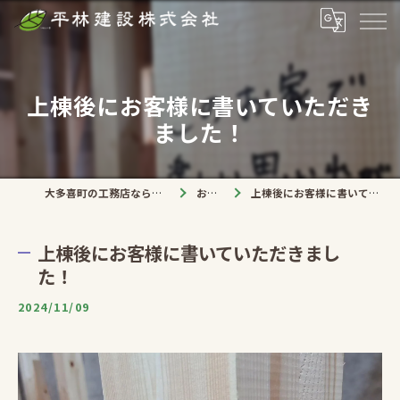
上棟後にお客様に書いていただき
ました！
大多喜町の工務店なら平林建設株式会社
お知らせ
上棟後にお客様に書いていただきました！
上棟後にお客様に書いていただきまし
た！
2024/11/09