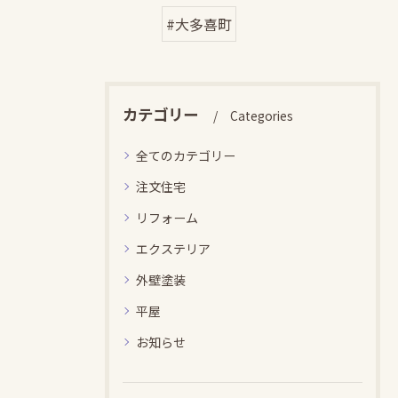
#大多喜町
カテゴリー
Categories
全てのカテゴリー
注文住宅
リフォーム
エクステリア
外壁塗装
平屋
お知らせ