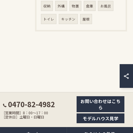
収納
外構
物置
倉庫
お風呂
トイレ
キッチン
屋根
お問い合わせはこち
0470-82-4982
ら
［営業時間］8：00〜17：00
［定休日］土曜日・日曜日
モデルハウス見学