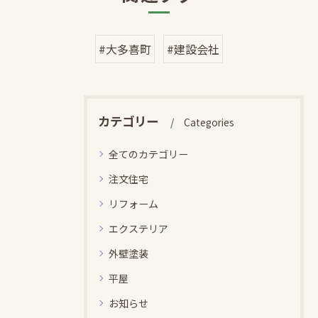
#大多喜町
#建設会社
カテゴリー
Categories
全てのカテゴリー
注文住宅
リフォーム
エクステリア
外壁塗装
平屋
お知らせ