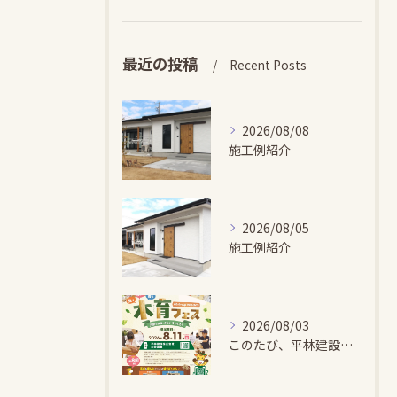
最近の投稿
Recent Posts
2026/08/08
施工例紹介
2026/08/05
施工例紹介
2026/08/03
このたび、平林建設では、お子さまが木とふれあい・木について学...