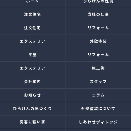
ホーム
ひらけんの性能
注文住宅
当社の仕事
注文住宅
リフォーム
エクステリア
外壁塗装
平屋
リフォーム
エクステリア
施工例
会社案内
スタッフ
お知らせ
コラム
ひらけんの家づくり
外壁塗装について
災害に強い家
しあわせヴィレッジ