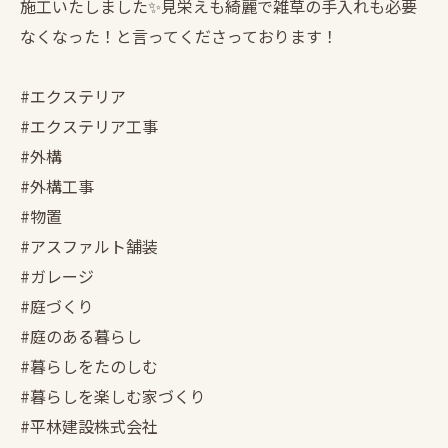
施工いたしました✨見栄えも綺麗で雑草の手入れも必要
なくなった！と言ってくださっております！
#エクステリア
#エクステリア工事
#外構
#外構工事
#物置
#アスファルト舗装
#ガレージ
#庭づくり
#庭のある暮らし
#暮らしをたのしむ
#暮らしを楽しむ家づくり
#平林建設株式会社