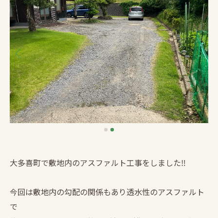
大多喜町で敷地内のアスファルト工事をしました‼️
今回は敷地内の勾配の関係もあり透水性のアスファルト
で