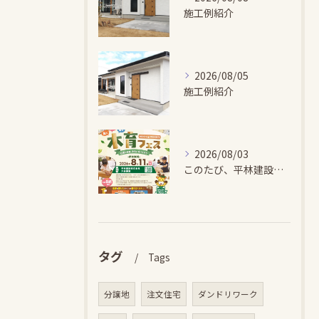
施工例紹介
2026/08/05
施工例紹介
2026/08/03
このたび、平林建設では、お子さまが木とふれあい・木について学...
タグ
Tags
分譲地
注文住宅
ダンドリワーク