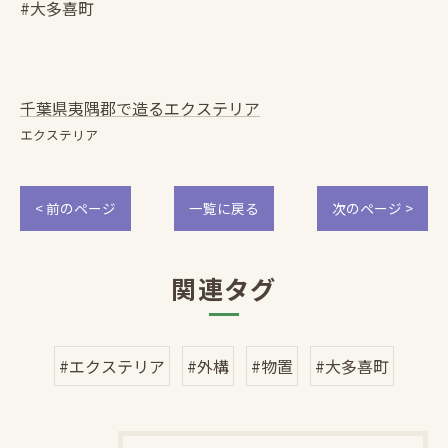
#大多喜町
千葉県夷隅郡で造るエクステリア
エクステリア
< 前のページ
一覧に戻る
次のページ >
関連タグ
#エクステリア
#外構
#物置
#大多喜町