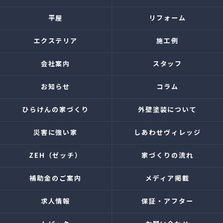
平屋
リフォーム
エクステリア
施工例
会社案内
スタッフ
お知らせ
コラム
ひらけんの家づくり
外壁塗装について
災害に強い家
しあわせヴィレッジ
ZEH（ゼッチ）
家づくりの流れ
補助金のご案内
メディア掲載
求人情報
保証・アフター