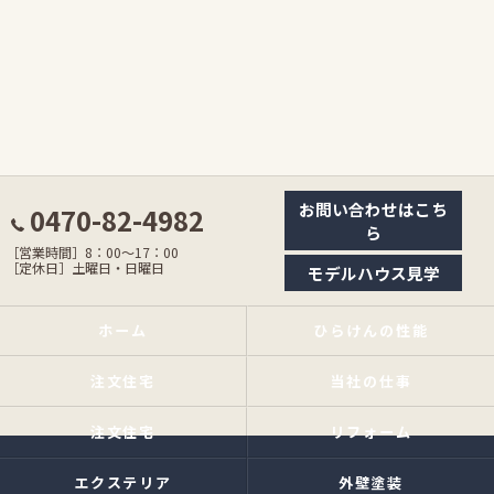
お問い合わせはこち
0470-82-4982
ら
［営業時間］8：00〜17：00
［定休日］土曜日・日曜日
モデルハウス見学
ホーム
ひらけんの性能
注文住宅
当社の仕事
注文住宅
リフォーム
エクステリア
外壁塗装