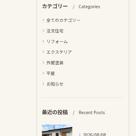
カテゴリー
Categories
全てのカテゴリー
注文住宅
リフォーム
エクステリア
外壁塗装
平屋
お知らせ
最近の投稿
Recent Posts
2026/08/08