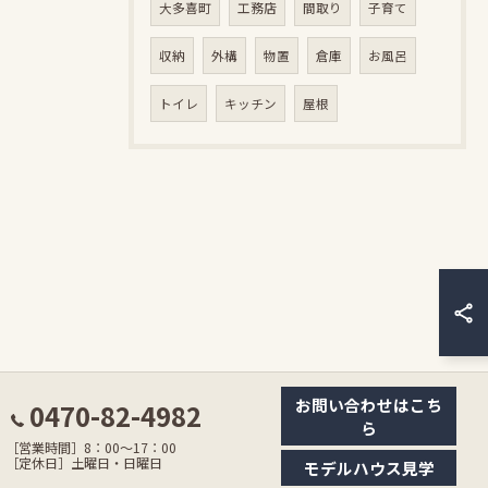
大多喜町
工務店
間取り
子育て
収納
外構
物置
倉庫
お風呂
トイレ
キッチン
屋根
お問い合わせはこち
0470-82-4982
ら
［営業時間］8：00〜17：00
［定休日］土曜日・日曜日
モデルハウス見学