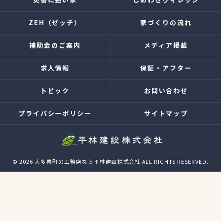
ZEH（ゼッチ）
家づくりの流れ
補助金のご案内
メディア掲載
求人情報
保証・アフター
トピック
お問い合わせ
プライバシーポリシー
サイトマップ
© 2026 大多喜町の工務店なら平林建設株式会社 ALL RIGHTS RESERVED.