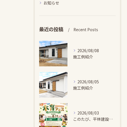
お知らせ
最近の投稿
Recent Posts
2026/08/08
施工例紹介
2026/08/05
施工例紹介
2026/08/03
このたび、平林建設では、お子さまが木とふれあい・木について学...