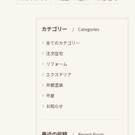
カテゴリー
Categories
全てのカテゴリー
注文住宅
リフォーム
エクステリア
外壁塗装
平屋
お知らせ
最近の投稿
Recent Posts