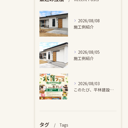
2026/08/08
施工例紹介
2026/08/05
施工例紹介
2026/08/03
このたび、平林建設では、お子さまが木とふれあい・木について学...
タグ
Tags