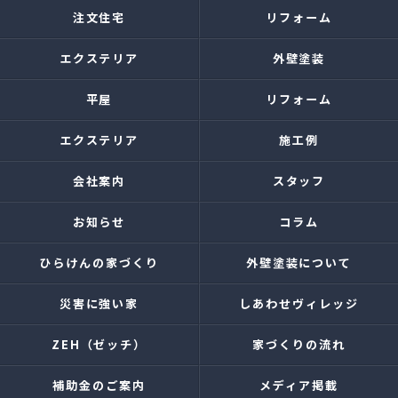
注文住宅
リフォーム
エクステリア
外壁塗装
平屋
リフォーム
エクステリア
施工例
会社案内
スタッフ
お知らせ
コラム
ひらけんの家づくり
外壁塗装について
災害に強い家
しあわせヴィレッジ
ZEH（ゼッチ）
家づくりの流れ
補助金のご案内
メディア掲載