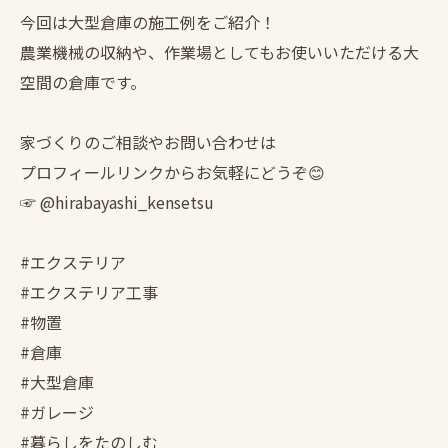
今回は大型倉庫の施工例をご紹介！
農業機械の収納や、作業場としてもお使いいただける大
空間の倉庫です。
家づくりのご相談やお問い合わせは
プロフィールリンクからお気軽にどうぞ😊
☞ @hirabayashi_kensetsu
#エクステリア
#エクステリア工事
#物置
#倉庫
#大型倉庫
#ガレージ
#暮らしをたのしむ