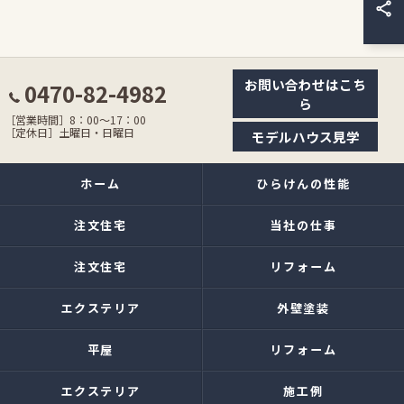
お問い合わせはこち
0470-82-4982
ら
［営業時間］8：00〜17：00
［定休日］土曜日・日曜日
モデルハウス見学
ホーム
ひらけんの性能
注文住宅
当社の仕事
注文住宅
リフォーム
エクステリア
外壁塗装
平屋
リフォーム
エクステリア
施工例