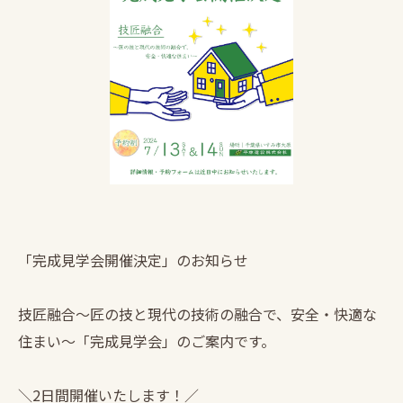
「完成見学会開催決定」のお知らせ
技匠融合〜匠の技と現代の技術の融合で、安全・快適な
住まい〜「完成見学会」のご案内です。
＼2日間開催いたします！／