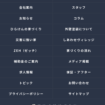
会社案内
スタッフ
お知らせ
コラム
ひらけんの家づくり
外壁塗装について
災害に強い家
しあわせヴィレッジ
ZEH（ゼッチ）
家づくりの流れ
補助金のご案内
メディア掲載
求人情報
保証・アフター
トピック
お問い合わせ
プライバシーポリシー
サイトマップ