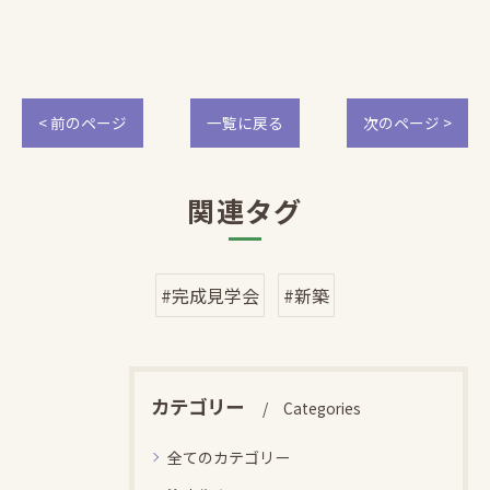
< 前のページ
一覧に戻る
次のページ >
関連タグ
#完成見学会
#新築
カテゴリー
Categories
全てのカテゴリー