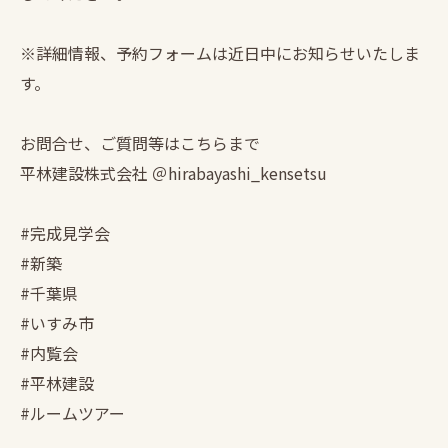
※詳細情報、予約フォームは近日中にお知らせいたしま
す。
お問合せ、ご質問等はこちらまで
平林建設株式会社 ＠hirabayashi_kensetsu
#完成見学会
#新築
#千葉県
#いすみ市
#内覧会
#平林建設
#ルームツアー