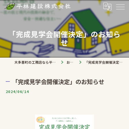
「完成見学会開催決定」のお知ら
せ
大多喜町の工務店なら平林建設株式会社
お知らせ
「完成見学会開催決定」のお知らせ
「完成見学会開催決定」のお知らせ
2024/06/14