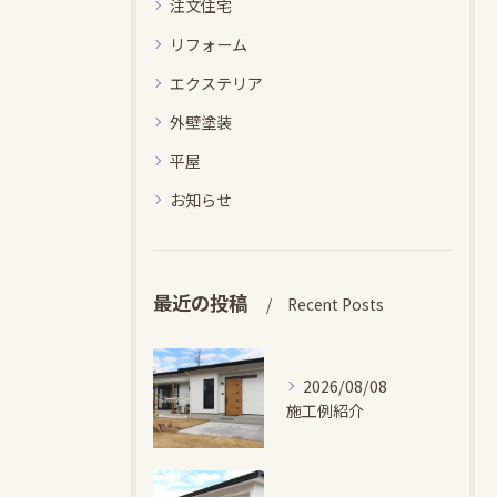
注文住宅
リフォーム
エクステリア
外壁塗装
平屋
お知らせ
最近の投稿
Recent Posts
2026/08/08
施工例紹介