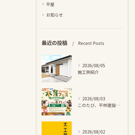
平屋
お知らせ
最近の投稿
Recent Posts
2026/08/05
施工例紹介
2026/08/03
このたび、平林建設では、お子さまが木とふれあい・木について学...
2026/08/02