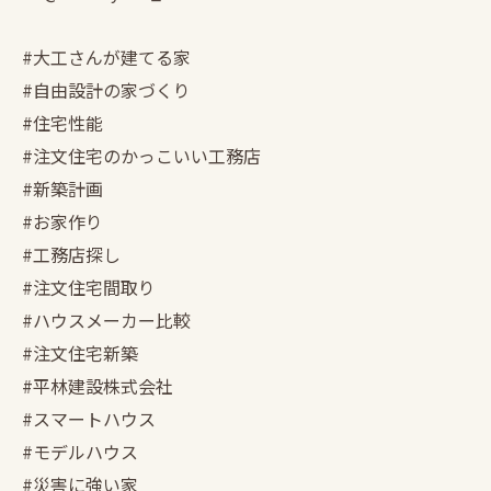
#大工さんが建てる家
#自由設計の家づくり
#住宅性能
#注文住宅のかっこいい工務店
#新築計画
#お家作り
#工務店探し
#注文住宅間取り
#ハウスメーカー比較
#注文住宅新築
#平林建設株式会社
#スマートハウス
#モデルハウス
#災害に強い家