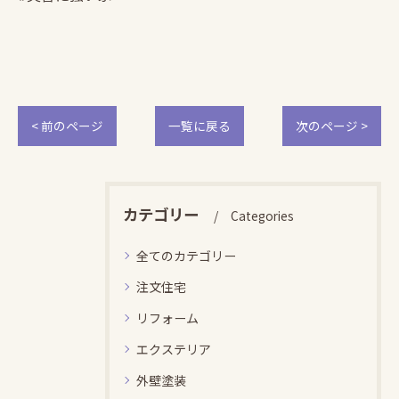
< 前のページ
一覧に戻る
次のページ >
カテゴリー
Categories
全てのカテゴリー
注文住宅
リフォーム
エクステリア
外壁塗装