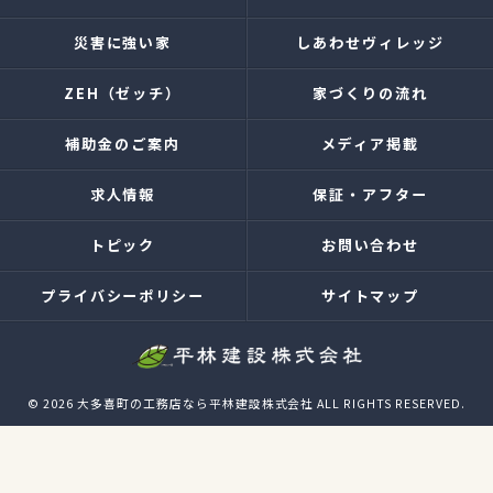
災害に強い家
しあわせヴィレッジ
ZEH（ゼッチ）
家づくりの流れ
補助金のご案内
メディア掲載
求人情報
保証・アフター
トピック
お問い合わせ
プライバシーポリシー
サイトマップ
© 2026 大多喜町の工務店なら平林建設株式会社 ALL RIGHTS RESERVED.