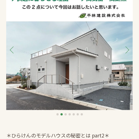
＊ひらけんのモデルハウスの秘密とは part2＊