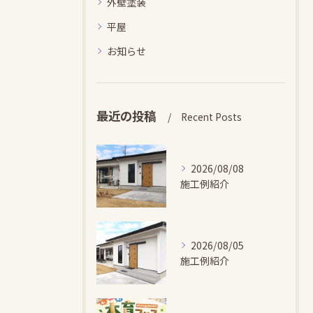
外壁塗装
平屋
お知らせ
最近の投稿
Recent Posts
2026/08/08
施工例紹介
2026/08/05
施工例紹介