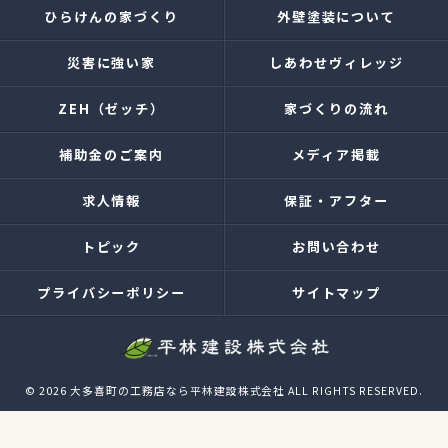
ひらけんの家づくり
外壁塗装について
災害に強い家
しあわせヴィレッジ
ZEH（ゼッチ）
家づくりの流れ
補助金のご案内
メディア掲載
求人情報
保証・アフター
トピック
お問い合わせ
プライバシーポリシー
サイトマップ
© 2026 大多喜町の工務店なら平林建設株式会社 ALL RIGHTS RESERVED.