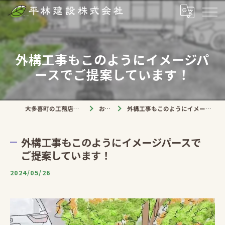
外構工事もこのようにイメージパ
ースでご提案しています！
大多喜町の工務店なら平林建設株式会社
お知らせ
外構工事もこのようにイメージパースでご提案しています！
外構工事もこのようにイメージパースで
ご提案しています！
2024/05/26