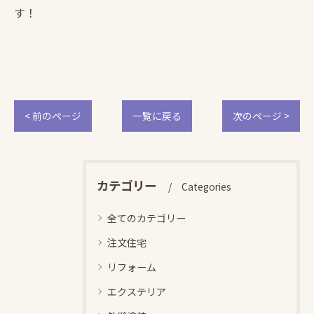
す！
< 前のページ
一覧に戻る
次のページ >
カテゴリー
Categories
全てのカテゴリー
注文住宅
リフォーム
エクステリア