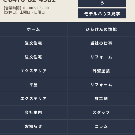
ら
［営業時間］8：00〜17：00
［定休日］土曜日・日曜日
モデルハウス見学
ホーム
ひらけんの性能
注文住宅
当社の仕事
注文住宅
リフォーム
エクステリア
外壁塗装
平屋
リフォーム
エクステリア
施工例
会社案内
スタッフ
お知らせ
コラム