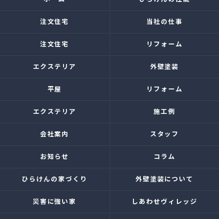
注文住宅
当社の仕事
注文住宅
リフォーム
エクステリア
外壁塗装
平屋
リフォーム
エクステリア
施工例
会社案内
スタッフ
お知らせ
コラム
ひらけんの家づくり
外壁塗装について
災害に強い家
しあわせヴィレッジ