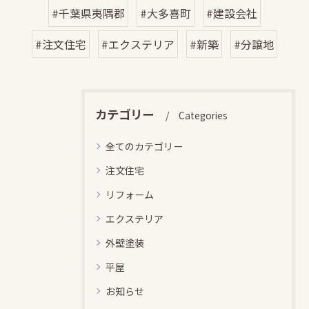
#千葉県夷隅郡
#大多喜町
#建設会社
#注文住宅
#エクステリア
#新築
#分譲地
カテゴリー
Categories
全てのカテゴリー
注文住宅
リフォーム
エクステリア
外壁塗装
平屋
お知らせ