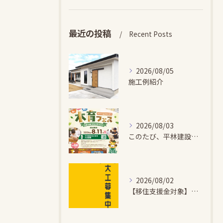
最近の投稿
Recent Posts
2026/08/05
施工例紹介
2026/08/03
このたび、平林建設では、お子さまが木とふれあい・木について学...
2026/08/02
【移住支援金対象】【未経験歓迎】大多喜町で「見えないところも...