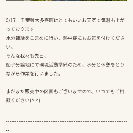
5/17 千葉県大多喜町はとてもいいお天気で気温も上が
っております。
水分補給をこまめに行い、熱中症にもお気を付けくださ
い。
そんな我々も先日、
船子分譲地にて環境活動準備のため、水分と休憩をとり
ながら作業を行いました。
まだまだ販売中の区画もございますので、いつでもご相
談ください(^-^)
--------------------------------------------------------------------
--