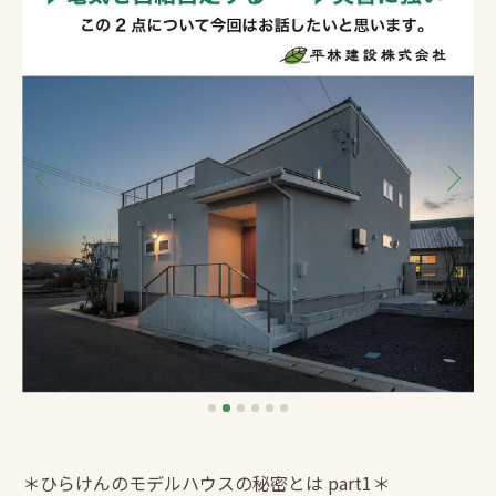
＊ひらけんのモデルハウスの秘密とは part1＊