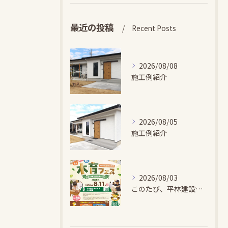
最近の投稿
Recent Posts
2026/08/08
施工例紹介
2026/08/05
施工例紹介
2026/08/03
このたび、平林建設では、お子さまが木とふれあい・木について学...