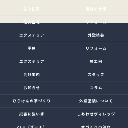
注文住宅
当社の仕事
注文住宅
リフォーム
エクステリア
外壁塗装
平屋
リフォーム
エクステリア
施工例
会社案内
スタッフ
お知らせ
コラム
ひらけんの家づくり
外壁塗装について
災害に強い家
しあわせヴィレッジ
ZEH（ゼッチ）
家づくりの流れ