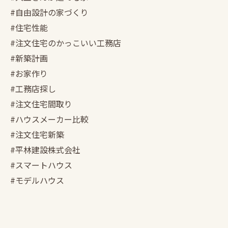
#自由設計の家づくり
#住宅性能
#注文住宅のかっこいい工務店
#新築計画
#お家作り
#工務店探し
#注文住宅間取り
#ハウスメーカー比較
#注文住宅新築
#平林建設株式会社
#スマートハウス
#モデルハウス