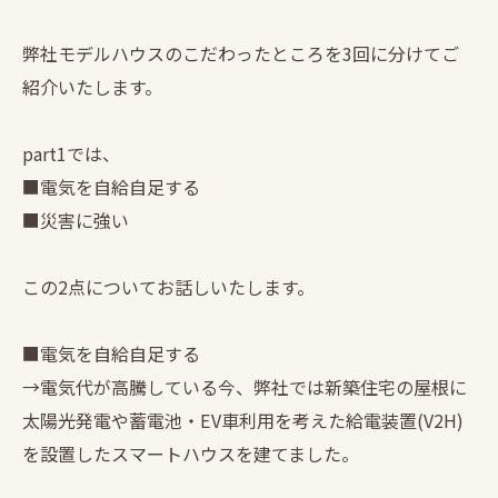
弊社モデルハウスのこだわったところを3回に分けてご
紹介いたします。
part1では、
■電気を自給自足する
■災害に強い
この2点についてお話しいたします。
■電気を自給自足する
→電気代が高騰している今、弊社では新築住宅の屋根に
太陽光発電や蓄電池・EV車利用を考えた給電装置(V2H)
を設置したスマートハウスを建てました。