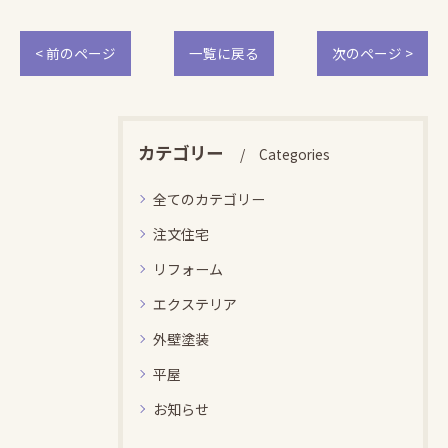
< 前のページ
一覧に戻る
次のページ >
カテゴリー
Categories
全てのカテゴリー
注文住宅
リフォーム
エクステリア
外壁塗装
平屋
お知らせ