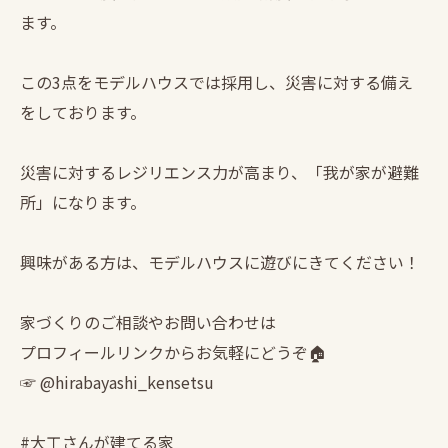
ます。
この3点をモデルハウスでは採用し、災害に対する備え
をしております。
災害に対するレジリエンス力が高まり、「我が家が避難
所」になります。
興味がある方は、モデルハウスに遊びにきてください！
家づくりのご相談やお問い合わせは
プロフィールリンクからお気軽にどうぞ🏠
☞ @hirabayashi_kensetsu
#大工さんが建てる家