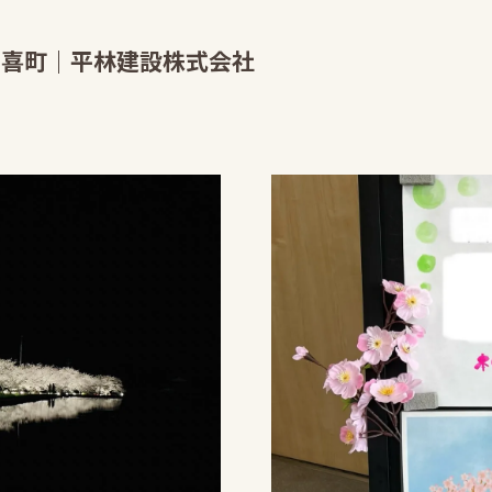
多喜町｜平林建設株式会社