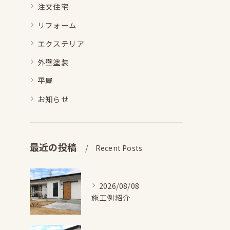
注文住宅
リフォーム
エクステリア
外壁塗装
平屋
お知らせ
最近の投稿
Recent Posts
2026/08/08
施工例紹介