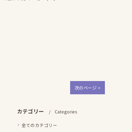
次のページ >
カテゴリー
Categories
全てのカテゴリー