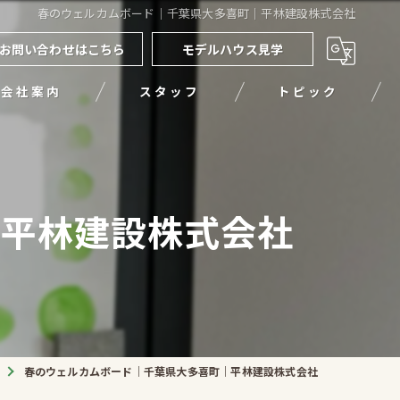
春のウェルカムボード｜千葉県大多喜町｜平林建設株式会社
お問い合わせはこちら
モデルハウス見学
会社案内
スタッフ
トピック
｜平林建設株式会社
春のウェルカムボード｜千葉県大多喜町｜平林建設株式会社