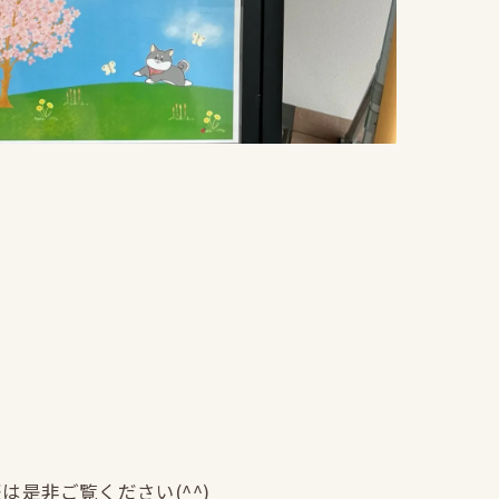
是非ご覧ください(^^)