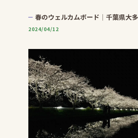
春のウェルカムボード｜千葉県大
2024/04/12