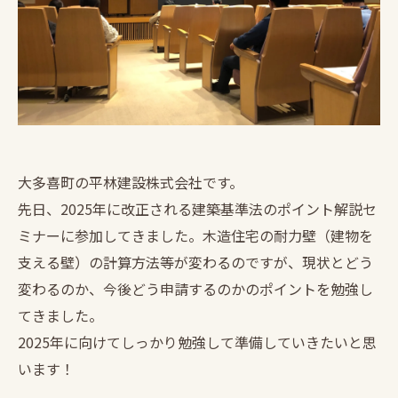
大多喜町の平林建設株式会社です。
先日、2025年に改正される建築基準法のポイント解説セ
ミナーに参加してきました。木造住宅の耐力壁（建物を
支える壁）の計算方法等が変わるのですが、現状とどう
変わるのか、今後どう申請するのかのポイントを勉強し
てきました。
2025年に向けてしっかり勉強して準備していきたいと思
います！