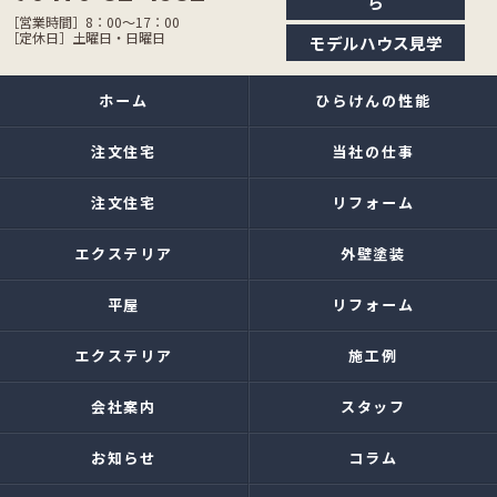
ら
［営業時間］8：00〜17：00
［定休日］土曜日・日曜日
モデルハウス見学
ホーム
ひらけんの性能
注文住宅
当社の仕事
注文住宅
リフォーム
エクステリア
外壁塗装
平屋
リフォーム
エクステリア
施工例
会社案内
スタッフ
お知らせ
コラム