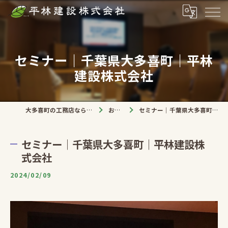
セミナー｜千葉県大多喜町｜平林
建設株式会社
大多喜町の工務店なら平林建設株式会社
お知らせ
セミナー｜千葉県大多喜町｜平林建設株式会社
セミナー｜千葉県大多喜町｜平林建設株
式会社
2024/02/09