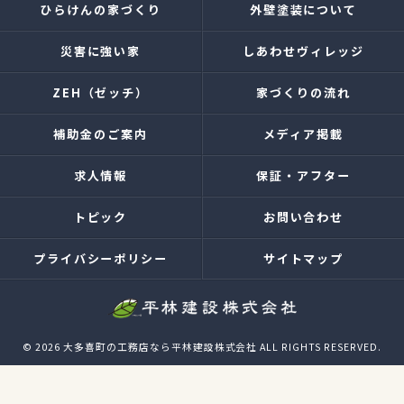
ひらけんの家づくり
外壁塗装について
災害に強い家
しあわせヴィレッジ
ZEH（ゼッチ）
家づくりの流れ
補助金のご案内
メディア掲載
求人情報
保証・アフター
トピック
お問い合わせ
プライバシーポリシー
サイトマップ
© 2026 大多喜町の工務店なら平林建設株式会社 ALL RIGHTS RESERVED.