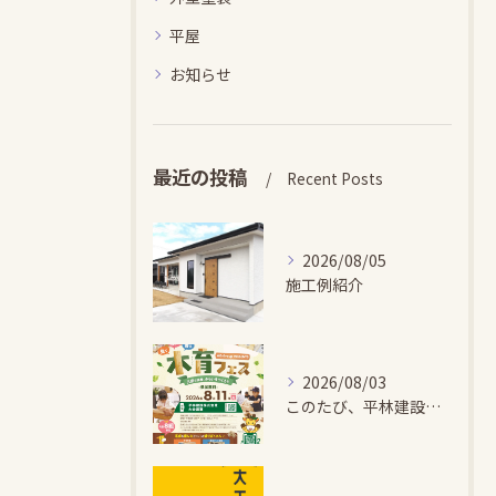
平屋
お知らせ
最近の投稿
Recent Posts
2026/08/05
施工例紹介
2026/08/03
このたび、平林建設では、お子さまが木とふれあい・木について学...