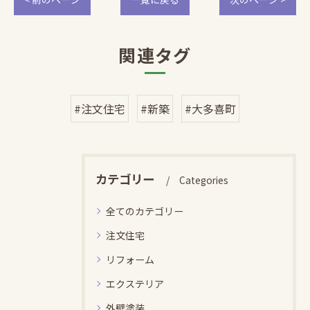
関連タグ
#注文住宅
#新築
#大多喜町
カテゴリー
Categories
全てのカテゴリー
注文住宅
リフォーム
エクステリア
外壁塗装