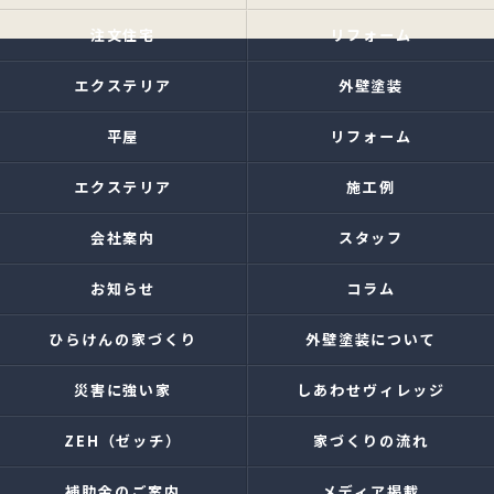
注文住宅
リフォーム
エクステリア
外壁塗装
平屋
リフォーム
エクステリア
施工例
会社案内
スタッフ
お知らせ
コラム
ひらけんの家づくり
外壁塗装について
災害に強い家
しあわせヴィレッジ
ZEH（ゼッチ）
家づくりの流れ
補助金のご案内
メディア掲載