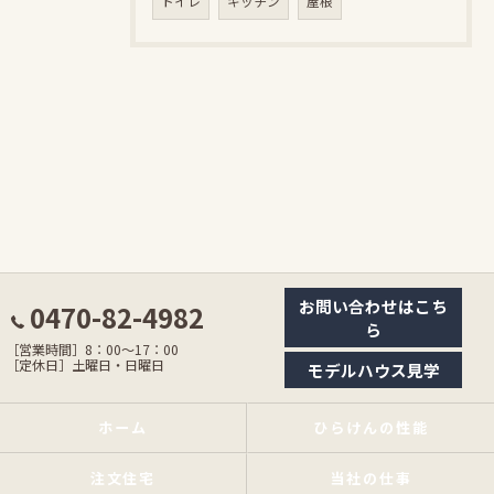
トイレ
キッチン
屋根
お問い合わせはこち
0470-82-4982
ら
［営業時間］8：00〜17：00
［定休日］土曜日・日曜日
モデルハウス見学
ホーム
ひらけんの性能
注文住宅
当社の仕事