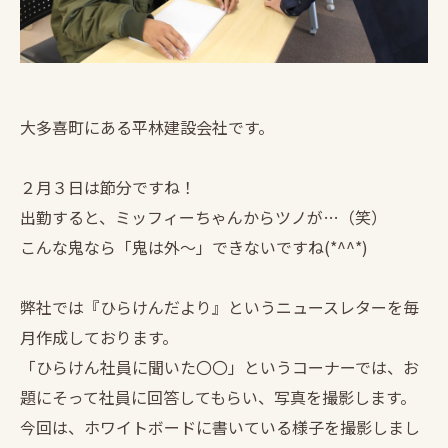
大多喜町にある平林建設会社です。
２月３日は節分ですね！
出勤すると、ミッフィーちゃんからツノが…（笑）
こんな鬼なら「鬼は外～」できないですね(*^^*)
弊社では『ひらけんだより』というニュースレターを毎
月作成しております。
「ひらけん社員に聞いた〇〇」というコーナーでは、お
題にそって社員に回答してもらい、写真を撮影します。
今回は、ホワイトボードに書いている様子を撮影しまし