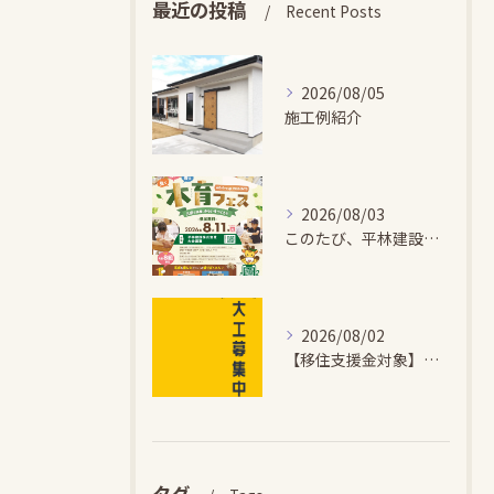
最近の投稿
Recent Posts
2026/08/05
施工例紹介
2026/08/03
このたび、平林建設では、お子さまが木とふれあい・木について学...
2026/08/02
【移住支援金対象】【未経験歓迎】大多喜町で「見えないところも...
タグ