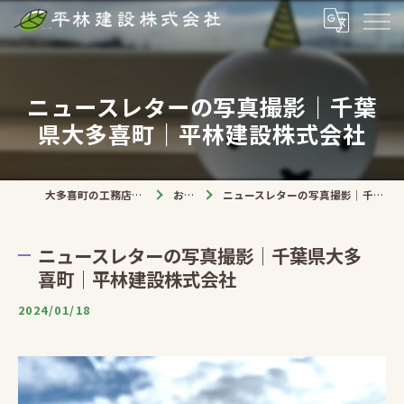
ニュースレターの写真撮影｜千葉
県大多喜町｜平林建設株式会社
大多喜町の工務店なら平林建設株式会社
お知らせ
ニュースレターの写真撮影｜千葉県大多喜町｜平林建設株式会社
ニュースレターの写真撮影｜千葉県大多
喜町｜平林建設株式会社
2024/01/18