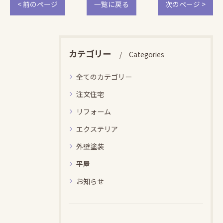
< 前のページ
一覧に戻る
次のページ >
カテゴリー
Categories
全てのカテゴリー
注文住宅
リフォーム
エクステリア
外壁塗装
平屋
お知らせ