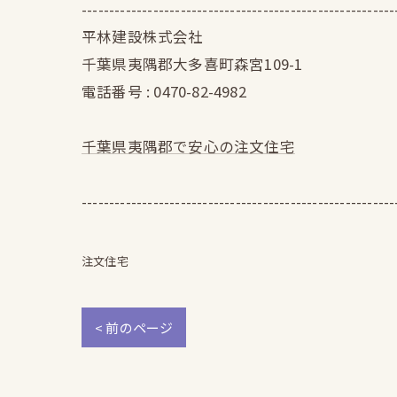
---------------------------------------------------------
平林建設株式会社
千葉県夷隅郡大多喜町森宮109-1
電話番号 : 0470-82-4982
千葉県夷隅郡で安心の注文住宅
---------------------------------------------------------
注文住宅
< 前のページ