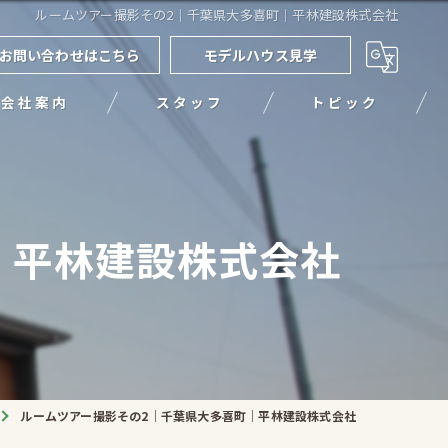
ルームツアー撮影その2｜千葉県大多喜町｜平林建設株式会社
お問い合わせはこちら
モデルハウス見学
会社案内
スタッフ
トピック
｜平林建設株式会社
ルームツアー撮影その2｜千葉県大多喜町｜平林建設株式会社