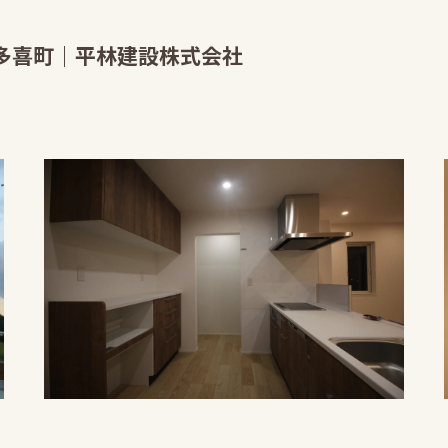
多喜町｜平林建設株式会社