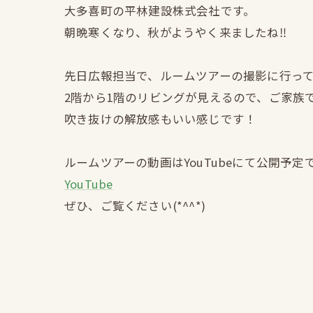
大多喜町の平林建設株式会社です。
朝晩寒くなり、秋がようやく来ましたね‼
先日広報担当で、ルームツアーの撮影に行っ
2階から1階のリビングが見えるので、ご家族で
吹き抜けの解放感もいい感じです！
ルームツアーの動画はYouTubeにて公開予定
YouTube
ぜひ、ご覧ください(*^^*)