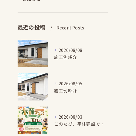
最近の投稿
Recent Posts
2026/08/08
施工例紹介
2026/08/05
施工例紹介
2026/08/03
このたび、平林建設では、お子さまが木とふれあい・木について学...