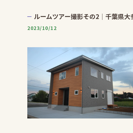
ルームツアー撮影その2｜千葉県大
2023/10/12