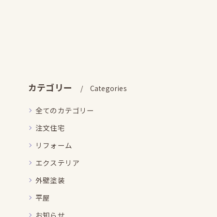
カテゴリー
Categories
全てのカテゴリー
注文住宅
リフォーム
エクステリア
外壁塗装
平屋
お知らせ