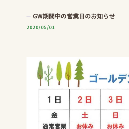
GW期間中の営業日のお知らせ
2020/05/01