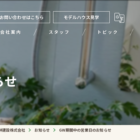
お問い合わせはこちら
モデルハウス見学
会社案内
スタッフ
トピック
らせ
林建設株式会社
お知らせ
GW期間中の営業日のお知らせ