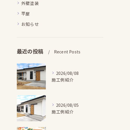
外壁塗装
平屋
お知らせ
最近の投稿
Recent Posts
2026/08/08
施工例紹介
2026/08/05
施工例紹介