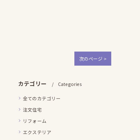
次のページ >
カテゴリー
Categories
全てのカテゴリー
注文住宅
リフォーム
エクステリア