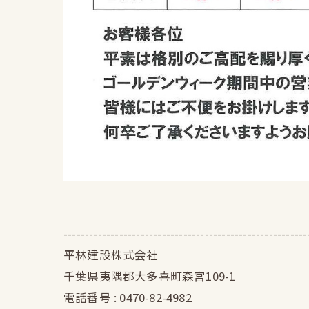
---------------------------------------------------------
平林建設株式会社
千葉県夷隅郡大多喜町森宮109-1
電話番号 : 0470-82-4982