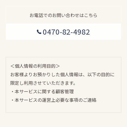
お電話でのお問い合わせはこちら
0470-82-4982
＜個人情報の利用目的＞
お客様よりお預かりした個人情報は、以下の目的に
限定し利用させていただきます。
・本サービスに関する顧客管理
・本サービスの運営上必要な事項のご連絡
＜個人情報の提供について＞
当社ではお客様の同意を得た場合または法令に定め