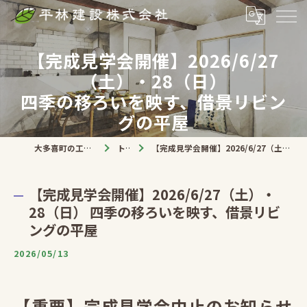
【完成見学会開催】2026/6/27
（土）・28（日）
四季の移ろいを映す、借景リビン
グの平屋
大多喜町の工務店なら平林建設株式会社
トピック
【完成見学会開催】2026/6/27（土）・28（日） 四季の移ろいを映す、借景リビングの平屋
【完成見学会開催】2026/6/27（土）・
28（日） 四季の移ろいを映す、借景リビ
ングの平屋
2026/05/13
【重要】完成見学会中止のお知らせ