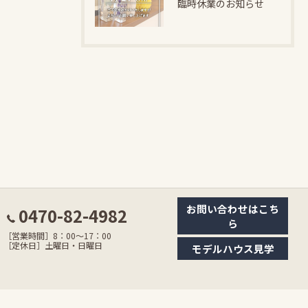
臨時休業のお知らせ
お問い合わせはこち
0470-82-4982
ら
［営業時間］8：00〜17：00
［定休日］土曜日・日曜日
モデルハウス見学
© 2026 大多喜町の工務店なら平林建設株式会社 ALL RIGHTS RESERVED.