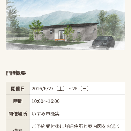
開催概要
開催日
2026/6/27（土）・28（日）
時間
10:00〜16:00
開催場所
いすみ市能実
ご予約受付後に詳細住所と案内図をお送り
備考