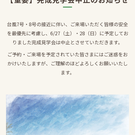
台風7号・8号の接近に伴い、ご来場いただく皆様の安全
を最優先に考慮し、6/27（土）・28（日）に予定してお
りました完成見学会は中止とさせていただきます。
ご予約・ご来場を予定されていた皆さまにはご迷惑をお
かけいたしますが、ご理解のほどよろしくお願いいたし
ます。