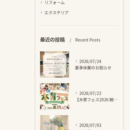
リフォーム
エクステリア
最近の投稿
Recent Posts
2026/07/24
夏季休業のお知らせ
2026/07/22
【木育フェス2026 開催のお知らせ】
2026/07/03