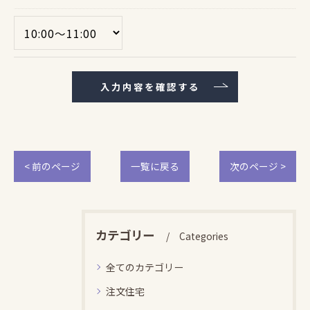
< 前のページ
一覧に戻る
次のページ >
カテゴリー
Categories
全てのカテゴリー
注文住宅