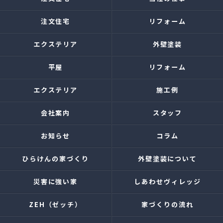
注文住宅
リフォーム
エクステリア
外壁塗装
平屋
リフォーム
エクステリア
施工例
会社案内
スタッフ
お知らせ
コラム
ひらけんの家づくり
外壁塗装について
災害に強い家
しあわせヴィレッジ
ZEH（ゼッチ）
家づくりの流れ