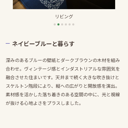
リビング
ネイビーブルーと暮らす
深みのあるブルーの壁紙とダークブラウンの木材を組み
合わせ。ヴィンテージ感とインダストリアルな雰囲気を
融合させた住まいです。天井まで続く大きな吹き抜けと
スケルトン階段により、縦への広がりと開放感を演出。
素材感を活かした落ち着きのある空間の中に、光と視線
が抜ける心地よさをプラスしました。