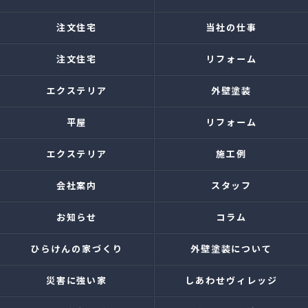
注文住宅
当社の仕事
注文住宅
リフォーム
エクステリア
外壁塗装
平屋
リフォーム
エクステリア
施工例
会社案内
スタッフ
お知らせ
コラム
ひらけんの家づくり
外壁塗装について
災害に強い家
しあわせヴィレッジ